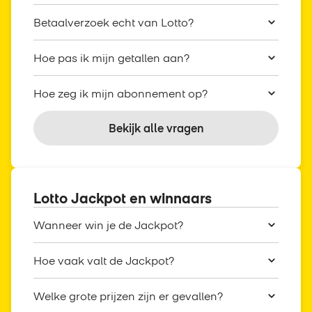
Betaalverzoek echt van Lotto?
Hoe pas ik mijn getallen aan?
Hoe zeg ik mijn abonnement op?
Bekijk alle vragen
Lotto Jackpot en winnaars
Wanneer win je de Jackpot?
Hoe vaak valt de Jackpot?
Welke grote prijzen zijn er gevallen?