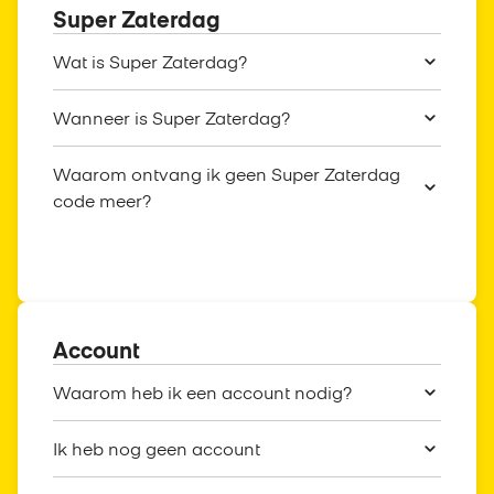
Super Zaterdag
Wat is Super Zaterdag?
Wanneer is Super Zaterdag?
Waarom ontvang ik geen Super Zaterdag
code meer?
Account
Waarom heb ik een account nodig?
Ik heb nog geen account