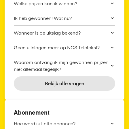
Welke prijzen kan ik winnen?
Ik heb gewonnen! Wat nu?
Wanneer is de uitslag bekend?
Geen uitslagen meer op NOS Teletekst?
Waarom ontvang ik mijn gewonnen prijzen
niet allemaal tegelijk?
Bekijk alle vragen
Abonnement
Hoe word ik Lotto abonnee?