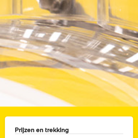
Prijzen en trekking