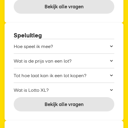
Bekijk alle vragen
Speluitleg
Hoe speel ik mee?
Wat is de prijs van een lot?
Tot hoe laat kan ik een lot kopen?
Wat is Lotto XL?
Bekijk alle vragen