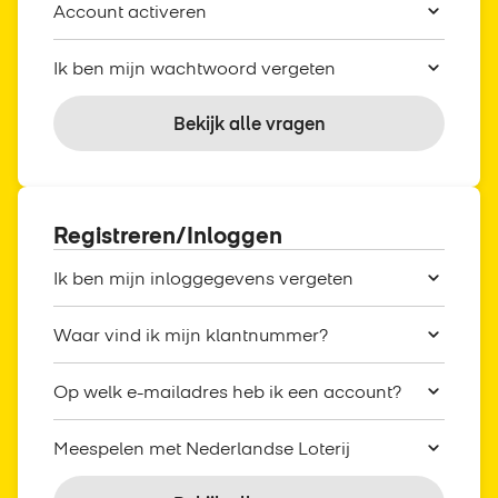
Account activeren
Ik ben mijn wachtwoord vergeten
Bekijk alle vragen
Registreren/Inloggen
Ik ben mijn inloggegevens vergeten
Waar vind ik mijn klantnummer?
Op welk e-mailadres heb ik een account?
Meespelen met Nederlandse Loterij