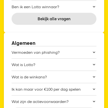
Ben ik een Lotto winnaar?
Bekijk alle vragen
Algemeen
Vermoeden van phishing?
Wat is Lotto?
Wat is de winkans?
Ik kan maar voor €100 per dag spelen
Wat zijn de actievoorwaarden?