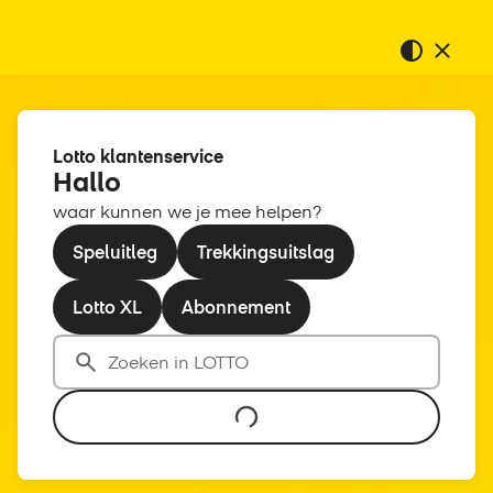
Lotto klantenservice
Hallo
waar kunnen we je mee helpen?
Speluitleg
Trekkingsuitslag
Lotto XL
Abonnement