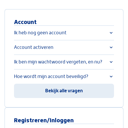
Account
Ik heb nog geen account
Account activeren
Ik ben mijn wachtwoord vergeten, en nu?
Hoe wordt mijn account beveiligd?
Bekijk alle vragen
Registreren/Inloggen