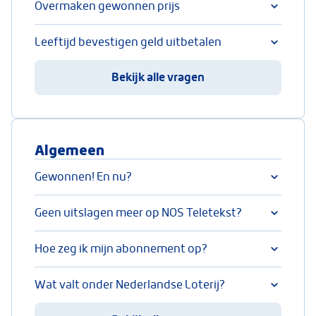
Overmaken gewonnen prijs
Leeftijd bevestigen geld uitbetalen
Bekijk alle vragen
Algemeen
Gewonnen! En nu?
Geen uitslagen meer op NOS Teletekst?
Hoe zeg ik mijn abonnement op?
Wat valt onder Nederlandse Loterij?