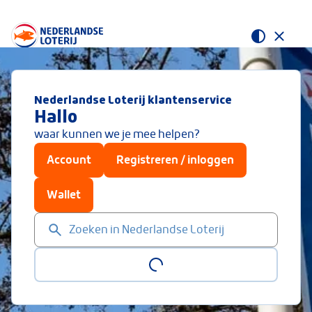
Nederlandse Loterij klantenservice
Hallo
waar kunnen we je mee helpen?
Account
Registreren / inloggen
Wallet