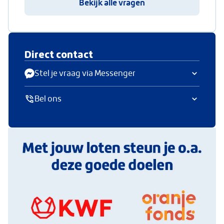
Bekijk alle vragen
Direct contact
Stel je vraag via Messenger
Bel ons