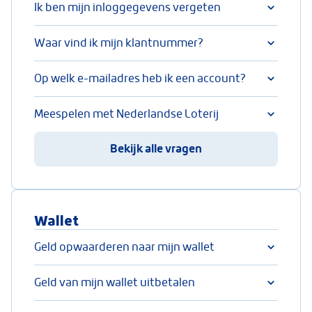
Ik ben mijn inloggegevens vergeten
Waar vind ik mijn klantnummer?
Op welk e-mailadres heb ik een account?
Meespelen met Nederlandse Loterij
Bekijk alle vragen
Wallet
Geld opwaarderen naar mijn wallet
Geld van mijn wallet uitbetalen