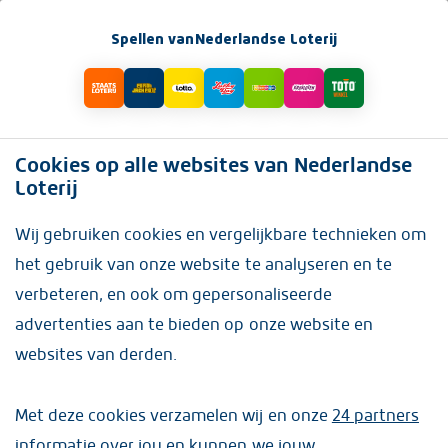
Spellen van
Nederlandse Loterij
TERUG
Cookies op alle websites van Nederlandse
Loterij
Wij gebruiken cookies en vergelijkbare technieken om
het gebruik van onze website te analyseren en te
verbeteren, en ook om gepersonaliseerde
advertenties aan te bieden op onze website en
websites van derden.
Trekking Eurojackpot
Met deze cookies verzamelen wij en onze
24 partners
informatie over jou en kunnen we jouw