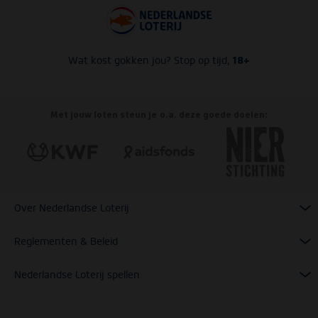
18+
Wat kost gokken jou? Stop op tijd,
Met jouw loten steun je o.a. deze goede doelen:
Over Nederlandse Loterij
Reglementen & Beleid
Nederlandse Loterij spellen