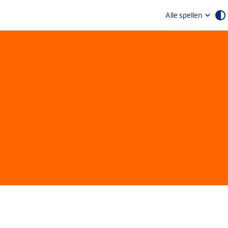
Alle spellen