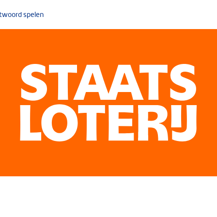
twoord spelen