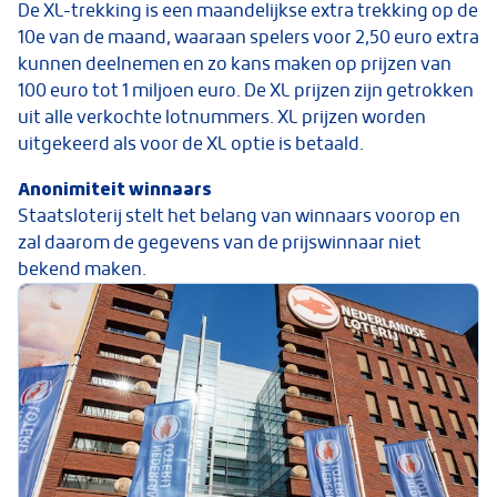
De XL-trekking is een maandelijkse extra trekking op de
10e van de maand, waaraan spelers voor 2,50 euro extra
kunnen deelnemen en zo kans maken op prijzen van
100 euro tot 1 miljoen euro. De XL prijzen zijn getrokken
uit alle verkochte lotnummers. XL prijzen worden
uitgekeerd als voor de XL optie is betaald.
Anonimiteit winnaars
Staatsloterij stelt het belang van winnaars voorop en
zal daarom de gegevens van de prijswinnaar niet
bekend maken.