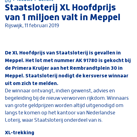
Staatsloterij XL Hoofdprijs
van 1 miljoen valt in Meppel
Rijswijk,
11 februari 2019
De XL Hoofdprijs van Staatsloterij is gevallen in
Meppel. Het lot met nummer AK 91780 is gekocht bij
de Primera Kruijer aan het Rembrandtplein 30 in
Meppel. Staatsloterij nodigt de kersverse winnaar
uit om zich te melden.
De winnaar ontvangt, indien gewenst, advies en
begeleiding bij de nieuw verworven rijkdom. Winnaars
van grote geldprijzen worden altijd uitgenodigd om
langs te komen op het kantoor van Nederlandse
Loterij, waar Staatsloterij onderdeel van is.
XL-trekking