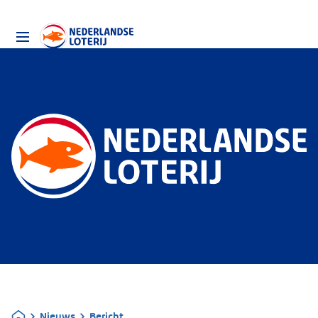
Nieuws
Bericht