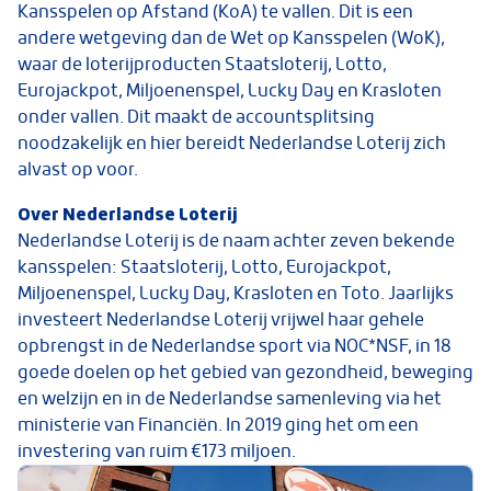
Kansspelen op Afstand (KoA) te vallen. Dit is een
andere wetgeving dan de Wet op Kansspelen (WoK),
waar de loterijproducten Staatsloterij, Lotto,
Eurojackpot, Miljoenenspel, Lucky Day en Krasloten
onder vallen. Dit maakt de accountsplitsing
noodzakelijk en hier bereidt Nederlandse Loterij zich
alvast op voor.
Over Nederlandse Loterij
Nederlandse Loterij is de naam achter zeven bekende
kansspelen: Staatsloterij, Lotto, Eurojackpot,
Miljoenenspel, Lucky Day, Krasloten en Toto. Jaarlijks
investeert Nederlandse Loterij vrijwel haar gehele
opbrengst in de Nederlandse sport via NOC*NSF, in 18
goede doelen op het gebied van gezondheid, beweging
en welzijn en in de Nederlandse samenleving via het
ministerie van Financiën. In 2019 ging het om een
investering van ruim €173 miljoen.