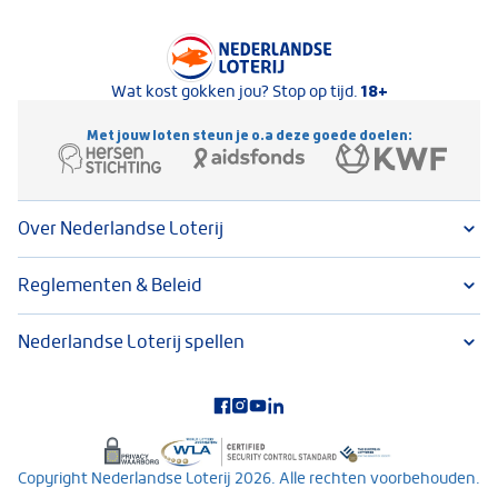
Keurmerken van Nederlandse Loterij
18+
Wat kost gokken jou? Stop op tijd.
Met jouw loten steun je o.a deze goede doelen:
Over Nederlandse Loterij
Reglementen & Beleid
Nederlandse Loterij spellen
Volg ons op social media
Copyright Nederlandse Loterij 2026. Alle rechten voorbehouden.