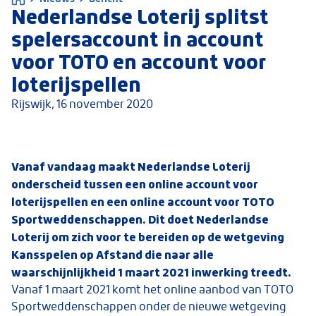
Nederlandse Loterij splitst
spelersaccount in account
voor TOTO en account voor
loterijspellen
Rijswijk,
16 november 2020
Vanaf vandaag maakt Nederlandse Loterij
onderscheid tussen een online account voor
loterijspellen en een online account voor TOTO
Sportweddenschappen. Dit doet Nederlandse
Loterij om zich voor te bereiden op de wetgeving
Kansspelen op Afstand die naar alle
waarschijnlijkheid 1 maart 2021 inwerking treedt.
Vanaf 1 maart 2021 komt het online aanbod van TOTO
Sportweddenschappen onder de nieuwe wetgeving