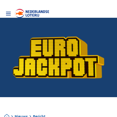
Nieuws
Bericht