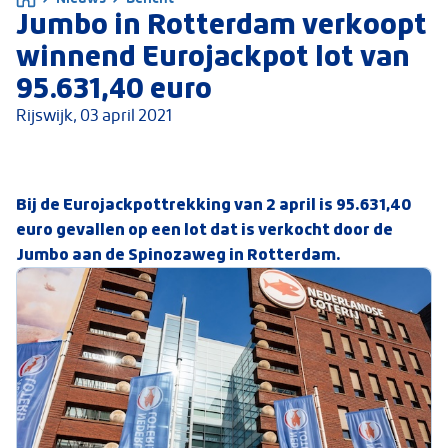
Jumbo in Rotterdam verkoopt
winnend Eurojackpot lot van
95.631,40 euro
Rijswijk,
03 april 2021
Bij de Eurojackpottrekking van 2 april is 95.631,40
euro gevallen op een lot dat is verkocht door de
Jumbo aan de Spinozaweg in Rotterdam.