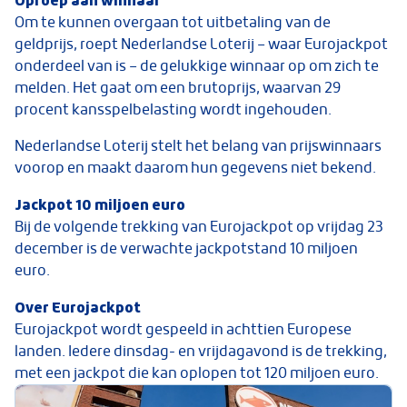
Oproep aan winnaar
Om te kunnen overgaan tot uitbetaling van de
geldprijs, roept Nederlandse Loterij – waar Eurojackpot
onderdeel van is – de gelukkige winnaar op om zich te
melden. Het gaat om een brutoprijs, waarvan 29
procent kansspelbelasting wordt ingehouden.
Nederlandse Loterij stelt het belang van prijswinnaars
voorop en maakt daarom hun gegevens niet bekend.
Jackpot 10 miljoen euro
Bij de volgende trekking van Eurojackpot op vrijdag 23
december is de verwachte jackpotstand 10 miljoen
euro.
Over Eurojackpot
Eurojackpot wordt gespeeld in achttien Europese
landen. Iedere dinsdag- en vrijdagavond is de trekking,
met een jackpot die kan oplopen tot 120 miljoen euro.