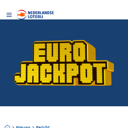
Nieuws
Bericht