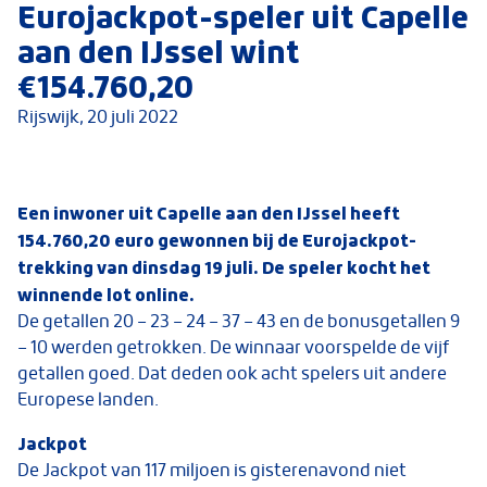
Eurojackpot-speler uit Capelle
aan den IJssel wint
€154.760,20
Rijswijk,
20 juli 2022
Een inwoner uit Capelle aan den IJssel heeft
154.760,20 euro gewonnen bij de Eurojackpot-
trekking van dinsdag 19 juli. De speler kocht het
winnende lot online.
De getallen 20 – 23 – 24 – 37 – 43 en de bonusgetallen 9
– 10 werden getrokken. De winnaar voorspelde de vijf
getallen goed. Dat deden ook acht spelers uit andere
Europese landen.
Jackpot
De Jackpot van 117 miljoen is gisterenavond niet