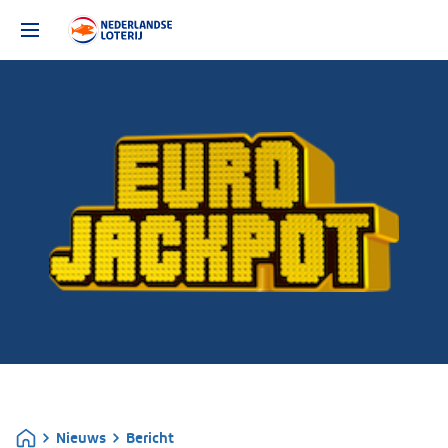
Nieuws
Bericht