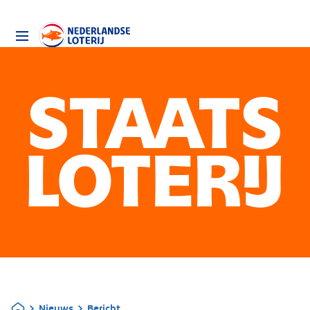
Nieuws
Bericht