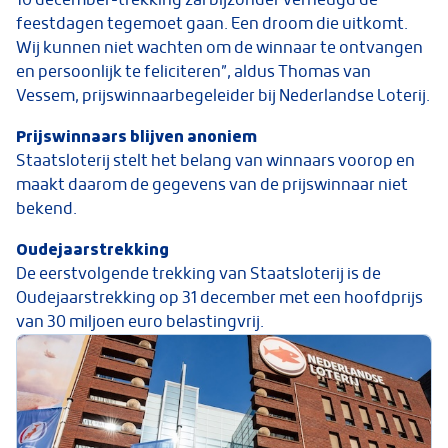
feestdagen tegemoet gaan. Een droom die uitkomt.
Wij kunnen niet wachten om de winnaar te ontvangen
en persoonlijk te feliciteren”, aldus Thomas van
Vessem, prijswinnaarbegeleider bij Nederlandse Loterij.
Prijswinnaars blijven anoniem
Staatsloterij stelt het belang van winnaars voorop en
maakt daarom de gegevens van de prijswinnaar niet
bekend.
Oudejaarstrekking
De eerstvolgende trekking van Staatsloterij is de
Oudejaarstrekking op 31 december met een hoofdprijs
van 30 miljoen euro belastingvrij.