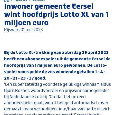
Inwoner gemeente Eersel
wint hoofdprijs Lotto XL van 1
miljoen euro
Rijswijk,
01 mei 2023
Bij de Lotto XL-trekking van zaterdag 29 april 2023
heeft een abonneespeler uit de gemeente Eersel de
hoofdprijs van 1 miljoen euro gewonnen. De Lotto-
speler voorspelde de zes winnende getallen 1 - 4 -
20 - 21 - 23 - 37 goed.
'Een super zaterdag voor deze gelukkige winnaar', aldus
Bjorn Rosner, woordvoerder en prijswinnaarbegeleider
bij Nederlandse Loterij. 'Omdat het om een
abonneespeler gaat, wordt het geld automatisch over
gemaakt, maar we nodigen hem/haar van harte uit zich