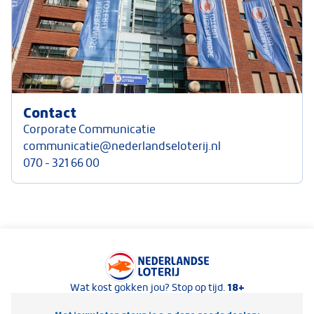
Contact
Corporate Communicatie
communicatie@nederlandseloterij.nl
070 - 321 66 00
Keurmerken van Nederlandse Loterij
18+
Wat kost gokken jou? Stop op tijd.