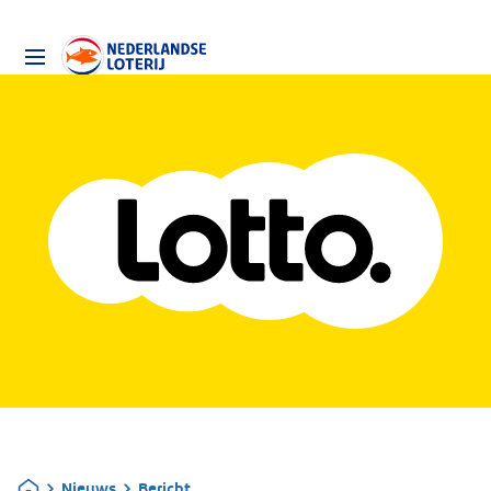
Nieuws
Bericht