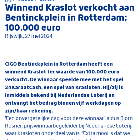
Winnend Kraslot verkocht aan
Bentinckplein in Rotterdam;
100.000 euro
Rijswijk,
27 mei 2024
CIGO Bentinckplein in Rotterdam heeft een
winnend Kraslot ter waarde van 100.000 euro
verkocht. De winnaar speelde mee met het spel
24KaraatCash, een spel van Krasloten. Hij/zij is
inmiddels bekend bij Nederlandse Loterij en
ontvangt het bedrag binnen vijf werkdagen op
zijn/haar rekening.
'Een onvergetelijke dag voor deze winnaar', aldus Bjorn
Rosner, prijswinnaarbegeleider bij Nederlandse Loterij,
waar Krasloten onderdeel van is. ‘Extra mooi is dat we