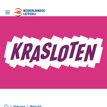
Nieuws
Bericht