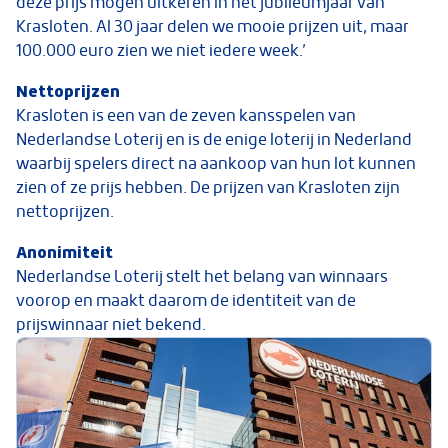
deze prijs mogen uitkeren in het jubileumjaar van
Krasloten. Al 30 jaar delen we mooie prijzen uit, maar
100.000 euro zien we niet iedere week.’
Nettoprijzen
Krasloten is een van de zeven kansspelen van
Nederlandse Loterij en is de enige loterij in Nederland
waarbij spelers direct na aankoop van hun lot kunnen
zien of ze prijs hebben. De prijzen van Krasloten zijn
nettoprijzen.
Anonimiteit
Nederlandse Loterij stelt het belang van winnaars
voorop en maakt daarom de identiteit van de
prijswinnaar niet bekend.