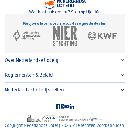
18+
Wat kost gokken jou? Stop op tijd.
Met jouw loten steun je o.a deze goede doelen:
Over Nederlandse Loterij
Reglementen & Beleid
Nederlandse Loterij spellen
Volg ons op social media
Copyright Nederlandse Loterij 2026. Alle rechten voorbehouden.