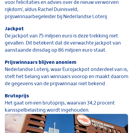
voor felicitaties en advies over de nieuw verworven
rijkdom', aldus Rachel Duinisveld,
prijswinnaarbegeleider bij Nederlandse Loterij.
Jackpot
De jackpot van 75 miljoen euro is deze trekking niet
gevallen. Dit betekent dat de verwachte jackpot van
aanstaande dinsdag op 86 miljoen euro staat.
Prijswinnaars blijven anoniem
Nederlandse Loterij, waar Eurojackpot onderdeel van is,
stelt het belang van winnaars voorop en maakt daarom
de gegevens van de prijswinnaar niet bekend.
Brutoprijs
Het gaat om een brutoprijs, waarvan 34,2 procent
kansspelbelasting wordt ingehouden.