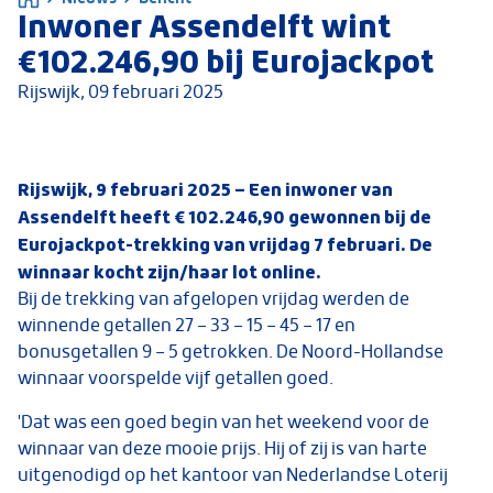
Inwoner Assendelft wint
€102.246,90 bij Eurojackpot
Rijswijk,
09 februari 2025
Rijswijk, 9 februari 2025 – Een inwoner van
Assendelft heeft € 102.246,90 gewonnen bij de
Eurojackpot-trekking van vrijdag 7 februari. De
winnaar kocht zijn/haar lot online.
Bij de trekking van afgelopen vrijdag werden de
winnende getallen 27 – 33 – 15 – 45 – 17 en
bonusgetallen 9 – 5 getrokken. De Noord-Hollandse
winnaar voorspelde vijf getallen goed.
'Dat was een goed begin van het weekend voor de
winnaar van deze mooie prijs. Hij of zij is van harte
uitgenodigd op het kantoor van Nederlandse Loterij