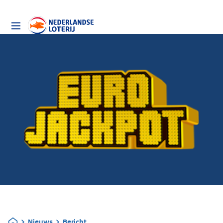
Nieuws
Bericht