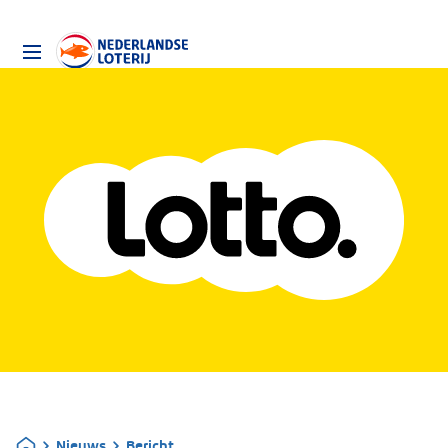
Nieuws
Bericht