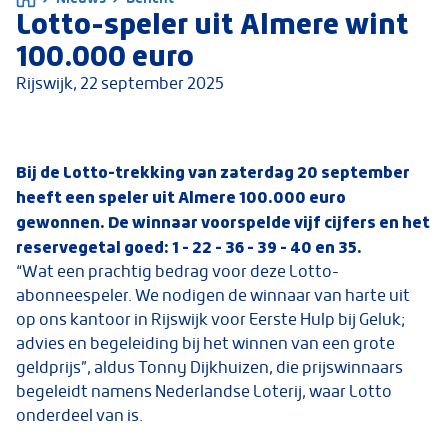
Lotto-speler uit Almere wint
100.000 euro
Rijswijk,
22 september 2025
Bij de Lotto-trekking van zaterdag 20 september
heeft een speler uit Almere 100.000 euro
gewonnen. De winnaar voorspelde vijf cijfers en het
reservegetal goed: 1 - 22 - 36 - 39 - 40 en 35.
“Wat een prachtig bedrag voor deze Lotto-
abonneespeler. We nodigen de winnaar van harte uit
op ons kantoor in Rijswijk voor Eerste Hulp bij Geluk;
advies en begeleiding bij het winnen van een grote
geldprijs”, aldus Tonny Dijkhuizen, die prijswinnaars
begeleidt namens Nederlandse Loterij, waar Lotto
onderdeel van is.