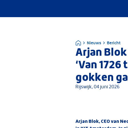
Nieuws
Bericht
Arjan Blok
‘Van 1726 t
gokken ga
Rijswijk,
04 juni 2026
Arjan Blok, CEO van Ned