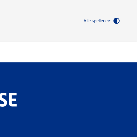
Alle spellen