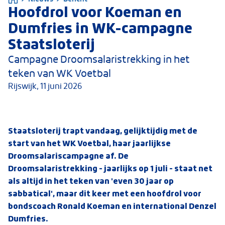
Hoofdrol voor Koeman en
Dumfries in WK-campagne
Staatsloterij
Campagne Droomsalaristrekking in het
teken van WK Voetbal
Rijswijk,
11 juni 2026
Staatsloterij trapt vandaag, gelijktijdig met de
start van het WK Voetbal, haar jaarlijkse
Droomsalariscampagne af. De
Droomsalaristrekking - jaarlijks op 1 juli - staat net
als altijd in het teken van 'even 30 jaar op
sabbatical', maar dit keer met een hoofdrol voor
bondscoach Ronald Koeman en international Denzel
Dumfries.