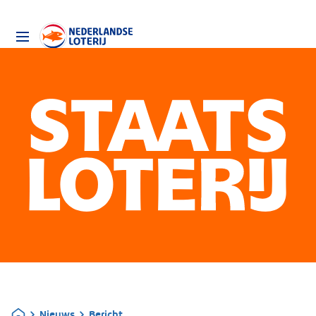
Nieuws
Bericht