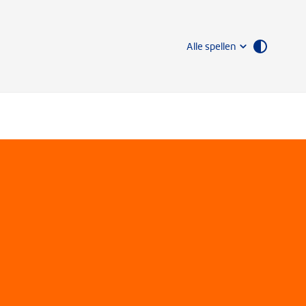
Alle spellen