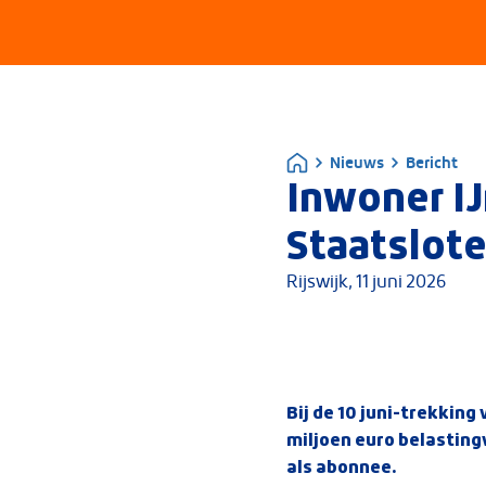
Nieuws
Bericht
Inwoner IJ
Staatslote
Rijswijk,
11 juni 2026
Bij de 10 juni-trekking
miljoen euro belastin
als abonnee.