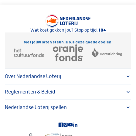
Keurmerken van Nederlandse Loterij
18+
Wat kost gokken jou? Stop op tijd.
Met jouw loten steun je o.a deze goede doelen:
Over Nederlandse Loterij
Reglementen & Beleid
Nederlandse Loterij spellen
Volg ons op social media