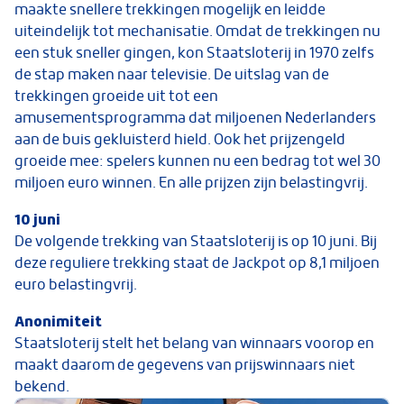
maakte snellere trekkingen mogelijk en leidde
uiteindelijk tot mechanisatie. Omdat de trekkingen nu
een stuk sneller gingen, kon Staatsloterij in 1970 zelfs
de stap maken naar televisie. De uitslag van de
trekkingen groeide uit tot een
amusementsprogramma dat miljoenen Nederlanders
aan de buis gekluisterd hield. Ook het prijzengeld
groeide mee: spelers kunnen nu een bedrag tot wel 30
miljoen euro winnen. En alle prijzen zijn belastingvrij.
10 juni
De volgende trekking van Staatsloterij is op 10 juni. Bij
deze reguliere trekking staat de Jackpot op 8,1 miljoen
euro belastingvrij.
Anonimiteit
Staatsloterij stelt het belang van winnaars voorop en
maakt daarom de gegevens van prijswinnaars niet
bekend.