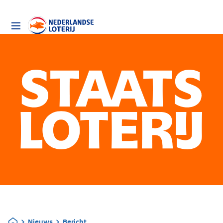
Nieuws
Bericht